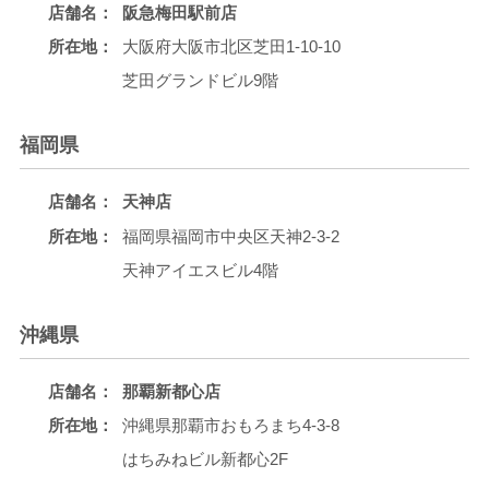
店舗名：
阪急梅田駅前店
所在地：
大阪府大阪市北区芝田1-10-10
芝田グランドビル9階
福岡県
店舗名：
天神店
所在地：
福岡県福岡市中央区天神2-3-2
天神アイエスビル4階
沖縄県
店舗名：
那覇新都心店
所在地：
沖縄県那覇市おもろまち4-3-8
はちみねビル新都心2F