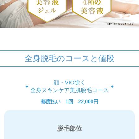
全身脱毛のコースと値段
顔・VIO除く
全⾝スキンケア美肌脱⽑コース
都度払い 1回 22,000円
脱毛部位