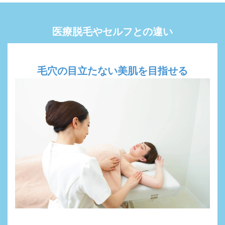
医療脱毛やセルフとの違い
毛穴の目立たない美肌を目指せる