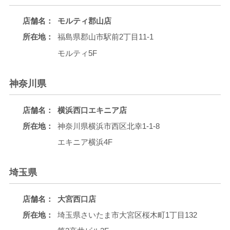
店舗名：
モルティ郡山店
所在地：
福島県郡山市駅前2丁目11-1
モルティ5F
神奈川県
店舗名：
横浜西口エキニア店
所在地：
神奈川県横浜市西区北幸1-1-8
エキニア横浜4F
埼玉県
店舗名：
大宮西口店
所在地：
埼玉県さいたま市大宮区桜木町1丁目132