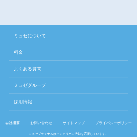
ミュゼについて
料金
よくある質問
ミュゼグループ
採用情報
会社概要
お問い合わせ
サイトマップ
プライバシーポリシー
ミュゼプラチナムはピンクリボン活動を応援しています。