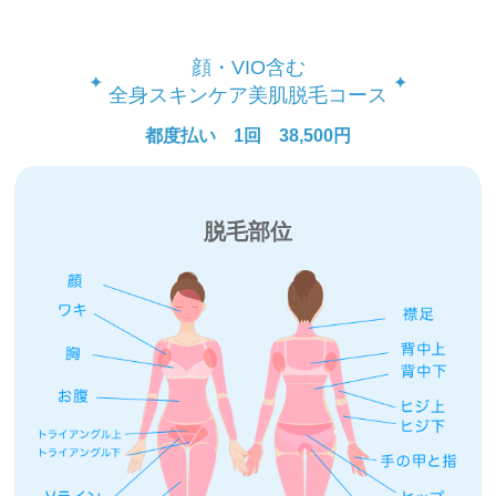
顔・VIO含む
全⾝スキンケア美肌脱⽑コース
都度払い 1回 38,500円
脱毛部位