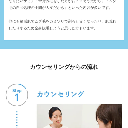
なりたいから」「全身脱毛をした方がおトクそうだから」「ムダ
毛の自己処理の手間が大変だから」といった内容が多いです。
他にも敏感肌でムダ毛をカミソリで剃ると赤くなったり、肌荒れ
したりするため全身脱毛しようと思った方もいます。
カウンセリングからの流れ