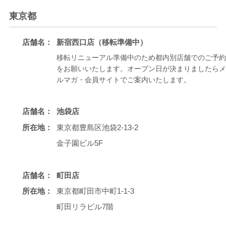
東京都
店舗名：
新宿西口店（移転準備中）
移転リニューアル準備中のため都内別店舗でのご予約
をお願いいたします。オープン日が決まりましたらメ
ルマガ・会員サイトでご案内いたします。
店舗名：
池袋店
所在地：
東京都豊島区池袋2-13-2
金子園ビル5F
店舗名：
町田店
所在地：
東京都町田市中町1-1-3
町田リラビル7階