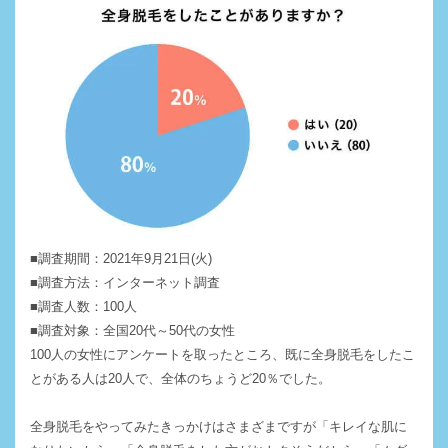
■調査期間：2021年9月21日(火)
■調査方法：インターネット調査
■調査人数：100人
■調査対象：全国20代～50代の女性
100人の女性にアンケートを取ったところ、既に全身脱毛をしたこ
とがある人は20人で、全体のちょうど20％でした。
全身脱毛をやってみたきっかけはさまざまですが「キレイな肌に