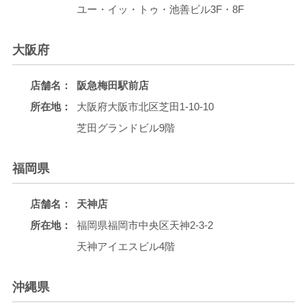
ユー・イッ・トゥ・池善ビル3F・8F
大阪府
店舗名：
阪急梅田駅前店
所在地：
大阪府大阪市北区芝田1-10-10
芝田グランドビル9階
福岡県
店舗名：
天神店
所在地：
福岡県福岡市中央区天神2-3-2
天神アイエスビル4階
沖縄県