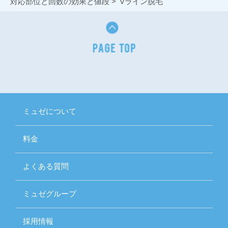
対応部位と回数の効果と値段
Vライン脱毛
ミュゼについて
料金
よくある質問
ミュゼグループ
採用情報