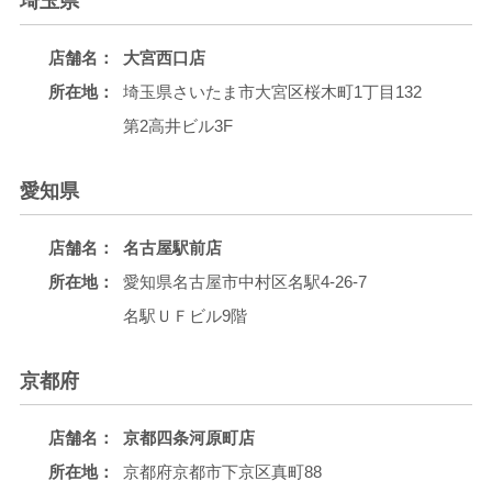
埼玉県
店舗名：
大宮西口店
所在地：
埼玉県さいたま市大宮区桜木町1丁目132
第2高井ビル3F
愛知県
店舗名：
名古屋駅前店
所在地：
愛知県名古屋市中村区名駅4-26-7
名駅ＵＦビル9階
京都府
店舗名：
京都四条河原町店
所在地：
京都府京都市下京区真町88