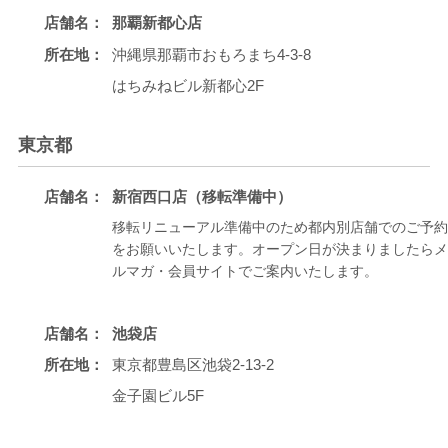
店舗名：
那覇新都心店
所在地：
沖縄県那覇市おもろまち4-3-8
はちみねビル新都心2F
東京都
店舗名：
新宿西口店（移転準備中）
移転リニューアル準備中のため都内別店舗でのご予約
をお願いいたします。オープン日が決まりましたらメ
ルマガ・会員サイトでご案内いたします。
店舗名：
池袋店
所在地：
東京都豊島区池袋2-13-2
金子園ビル5F