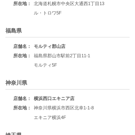
所在地：
北海道札幌市中央区大通西1丁目13
ル・トロワ5F
福島県
店舗名：
モルティ郡山店
所在地：
福島県郡山市駅前2丁目11-1
モルティ5F
神奈川県
店舗名：
横浜西口エキニア店
所在地：
神奈川県横浜市西区北幸1-1-8
エキニア横浜4F