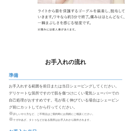
お手入れの流れ
準備
お手入れする範囲を前日または当日シェービングしてください。
デリケートな箇所ですので肌を傷つけにくい電気シェーバーでの
自己処理がおすすめです。毛が長く伸びている場合はシェービン
グ前にカットしてから行ってください。
※
詳しいやり方など、ご不明点はご契約時にお気軽にご相談ください。
※
ケガやあざ、タトゥなどがある箇所はお手入れから除外されます。