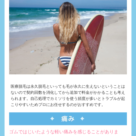
医療脱毛は永久脱毛といっても毛が永久に生えないということは
ないので契約回数を消化してから追加で料金がかかることも考え
られます。自己処理でカミソリを使う頻度が多いとトラブルが起
こりやすいためプロにお任せするのがおすすめです。
ゴムではじいたような軽い痛みを感じることがありま